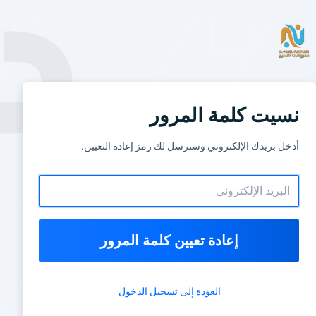
نسيت كلمة المرور
أدخل بريدك الإلكتروني وسنرسل لك رمز إعادة التعيين.
إعادة تعيين كلمة المرور
العودة إلى تسجيل الدخول